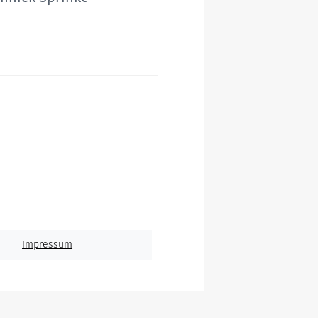
Impressum